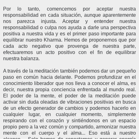
Por lo tanto, comencemos por aceptar nuestra
responsabilidad en cada situación, aunque aparentemente
nos parezca injusta. Aceptar y entender nuestra
responsabilidad o culpa nos ayuda a darle una perspectiva
positiva a nuestra vida y es el primer paso importante para
equilibrar nuestro Kharma. Hemos de proponernos que por
cada acto negativo que provenga de nuestra parte,
efectuaremos un acto positivo con el fin de equilibrar
nuestra balanza.
A través de la meditación también podemos dar un pequeño
paso en común hacia delante. Podemos profundizar en el
conocimiento liberador que nos lleva a conocer el alma, es
decir, nuestra propia conciencia enfrentada al mundo real.
El poder de la mente, el poder de la meditación puede
activar sin duda oleadas de vibraciones positivas en busca
de un efecto generador de cambios y podemos hacerlo en
cualquier lugar, en cualquier momento, simplemente
respirando con el corazón y sintiéndonos en un espacio
propio pero a la vez común y compartido, armonizar nuestra
mente con el cuerpo y el alma... Eso está a nuestro