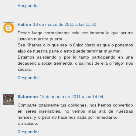
Responder
Halfon
18 de marzo de 2011 a las 11:32
Desde luego normalmente solo nos importa lo que ocurre
justo en nuestra puerta.
Sea Kharma o lo que sea lo único cierto es que o ponemos
algo de nuestra parte o esto puede terminar muy mal.
Estamos asistiendo y por lo tanto participando en una
decadencia social tremenda, o salimos de ella o "algo" nos
sacará.
Responder
Saturnino
18 de marzo de 2011 a las 14:04
Comparte totalmente tus opiniones, nos hemos convertido
en seres insensibles, no vemos más allá de nuestras
narices, y lo peor no hacemos nada por remediarlo.
Un saludo.
Responder