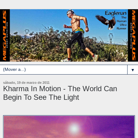
▼
sábado, 19 de marzo de 2011
Kharma In Motion - The World Can
Begin To See The Light