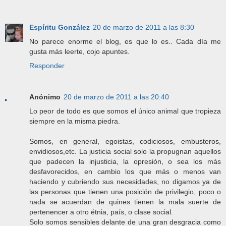
Espíritu González
20 de marzo de 2011 a las 8:30
No parece enorme el blog, es que lo es.. Cada día me
gusta más leerte, cojo apuntes.
Responder
Anónimo
20 de marzo de 2011 a las 20:40
Lo peor de todo es que somos el único animal que tropieza
siempre en la misma piedra.
Somos, en general, egoistas, codiciosos, embusteros,
envidiosos,etc. La justicia social solo la propugnan aquellos
que padecen la injusticia, la opresión, o sea los más
desfavorecidos, en cambio los que más o menos van
haciendo y cubriendo sus necesidades, no digamos ya de
las personas que tienen una posición de privilegio, poco o
nada se acuerdan de quines tienen la mala suerte de
pertenencer a otro étnia, país, o clase social.
Solo somos sensibles delante de una gran desgracia como