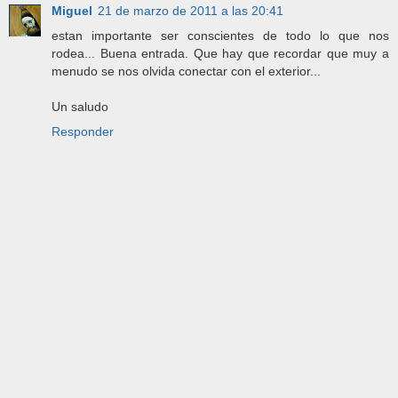
Miguel
21 de marzo de 2011 a las 20:41
estan importante ser conscientes de todo lo que nos
rodea... Buena entrada. Que hay que recordar que muy a
menudo se nos olvida conectar con el exterior...
Un saludo
Responder