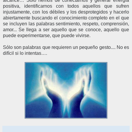
alcance… Solo hemos de conectarnos y generar energía
positiva, identificarnos con todos aquellos que sufren
injustamente, con los débiles y los desprotegidos y hacerlo
abiertamente buscando el conocimiento completo en el que
se incluyen las palabras sentimiento, respeto, comprensión,
amor... Se llega a ser aquello que se conoce, aquello que
puede experimentarse, que puede vivirse.
Sólo son palabras que requieren un pequeño gesto.... No es
difícil si lo intentas….