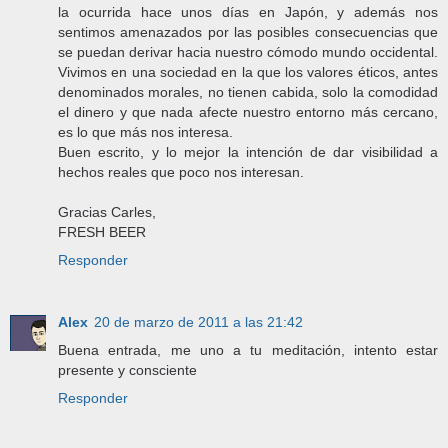
la ocurrida hace unos días en Japón, y además nos
sentimos amenazados por las posibles consecuencias que
se puedan derivar hacia nuestro cómodo mundo occidental.
Vivimos en una sociedad en la que los valores éticos, antes
denominados morales, no tienen cabida, solo la comodidad
el dinero y que nada afecte nuestro entorno más cercano,
es lo que más nos interesa.
Buen escrito, y lo mejor la intención de dar visibilidad a
hechos reales que poco nos interesan.
Gracias Carles,
FRESH BEER
Responder
Alex
20 de marzo de 2011 a las 21:42
Buena entrada, me uno a tu meditación, intento estar
presente y consciente
Responder