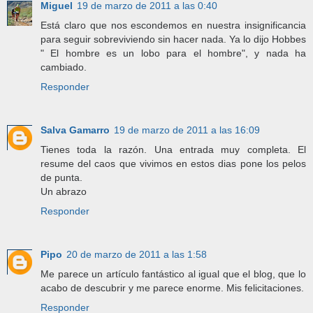
Miguel
19 de marzo de 2011 a las 0:40
Está claro que nos escondemos en nuestra insignificancia
para seguir sobreviviendo sin hacer nada. Ya lo dijo Hobbes
" El hombre es un lobo para el hombre", y nada ha
cambiado.
Responder
Salva Gamarro
19 de marzo de 2011 a las 16:09
Tienes toda la razón. Una entrada muy completa. El
resume del caos que vivimos en estos dias pone los pelos
de punta.
Un abrazo
Responder
Pipo
20 de marzo de 2011 a las 1:58
Me parece un artículo fantástico al igual que el blog, que lo
acabo de descubrir y me parece enorme. Mis felicitaciones.
Responder