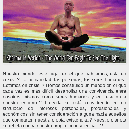
Nuestro mundo, este lugar en el que habitamos, está en
crisis...? La humanidad, las personas, los seres humanos..
Estamos en crisis..? Hemos construido un mundo en el que
cada vez es más difícil desarrollar una convivencia entre
nosotros mismos como seres humanos y en relación a
nuestro entorno..? La vida se está convirtiendo en un
simulacro de intereses personales, profesionales y
económicos sin tener consideración alguna hacia aquellos
que comparten nuestra propia existencia..? Nuestro planeta
se rebela contra nuestra propia inconsciencia…?