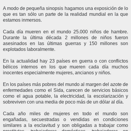
A modo de pequeña sinopsis hagamos una exposición de lo
que es tan sólo un parte de la realidad mundial en la que
estamos inmersos.
Cada día mueren en el mundo 25.000 niños de hambre.
Durante la última década 2 millones de niños fueron
asesinados en las últimas guerras y 150 millones son
explotados laboralmente.
En la actualidad hay 23 países en guerra o con conflictos
bélicos internos en los que mueren cada día muchos
inocentes especialmente mujeres, ancianos y niños.
En los países más pobres del mundo al margen del azote de
enfermedades como el Sida, carecen de servicios básicos
como el agua potable, la electricidad, la escolarización y
sobreviven con una media de poco más de un dólar al día.
Cada año miles de mujeres en todo el mundo son
engañadas, secuestradas o vendidas en condiciones
similares a la esclavitud y son obligadas a trabajar como