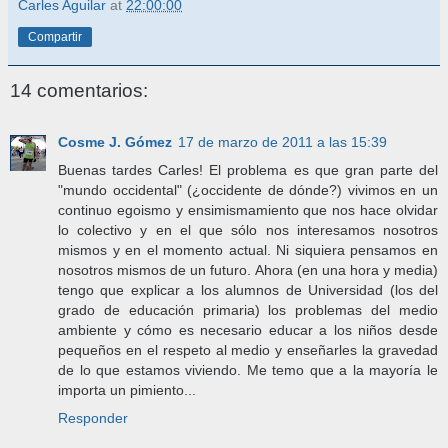
Carles Aguilar
at
22:00:00
Compartir
14 comentarios:
Cosme J. Gómez
17 de marzo de 2011 a las 15:39
Buenas tardes Carles! El problema es que gran parte del
"mundo occidental" (¿occidente de dónde?) vivimos en un
continuo egoismo y ensimismamiento que nos hace olvidar
lo colectivo y en el que sólo nos interesamos nosotros
mismos y en el momento actual. Ni siquiera pensamos en
nosotros mismos de un futuro. Ahora (en una hora y media)
tengo que explicar a los alumnos de Universidad (los del
grado de educación primaria) los problemas del medio
ambiente y cómo es necesario educar a los niños desde
pequeños en el respeto al medio y enseñarles la gravedad
de lo que estamos viviendo. Me temo que a la mayoría le
importa un pimiento...
Responder