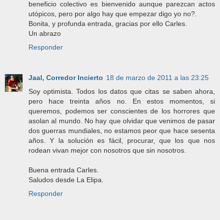
beneficio colectivo es bienvenido aunque parezcan actos
utópicos, pero por algo hay que empezar digo yo no?.
Bonita, y profunda entrada, gracias por ello Carles.
Un abrazo
Responder
Jaal, Corredor Incierto
18 de marzo de 2011 a las 23:25
Soy optimista. Todos los datos que citas se saben ahora,
pero hace treinta años no. En estos momentos, si
queremos, podemos ser conscientes de los horrores que
asolan al mundo. No hay que olvidar que venimos de pasar
dos guerras mundiales, no estamos peor que hace sesenta
años. Y la solución es fácil, procurar, que los que nos
rodean vivan mejor con nosotros que sin nosotros.
Buena entrada Carles.
Saludos desde La Elipa.
Responder